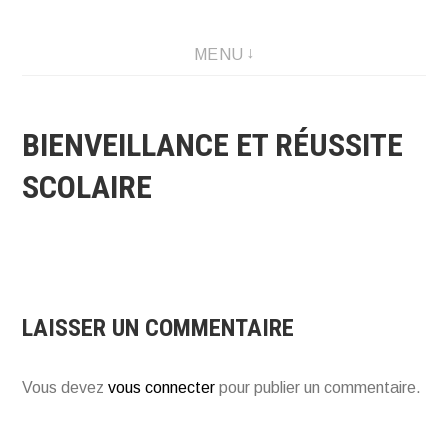
Créations graphique et illustrations
MENU
BIENVEILLANCE ET RÉUSSITE
SCOLAIRE
LAISSER UN COMMENTAIRE
Vous devez
vous connecter
pour publier un commentaire.