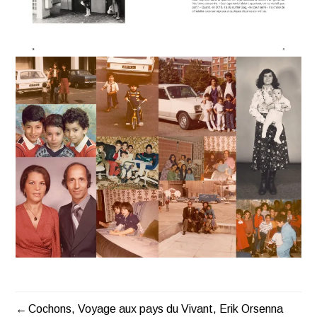
Cochons, Voyage aux pays du Vivant, Erik Orsenna
NAVIGATION