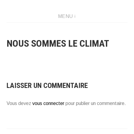
Créations graphique et illustrations
MENU
NOUS SOMMES LE CLIMAT
LAISSER UN COMMENTAIRE
Vous devez
vous connecter
pour publier un commentaire.