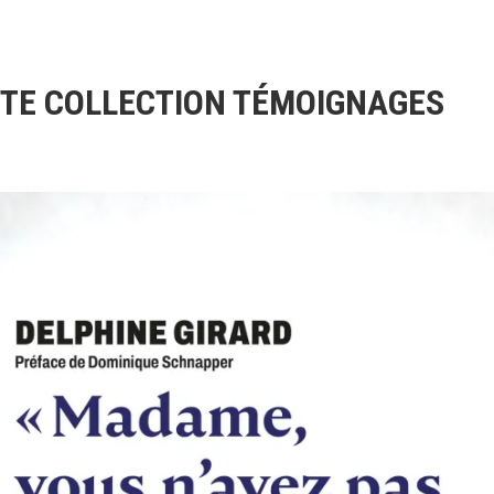
TE COLLECTION TÉMOIGNAGES