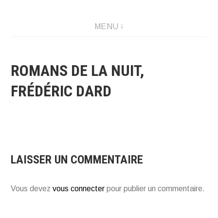
Créations graphique et illustrations
MENU
ROMANS DE LA NUIT,
FRÉDÉRIC DARD
LAISSER UN COMMENTAIRE
Vous devez
vous connecter
pour publier un commentaire.