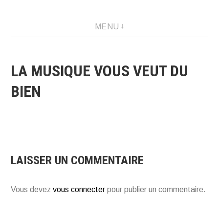
Créations graphique et illustrations
MENU
LA MUSIQUE VOUS VEUT DU
BIEN
LAISSER UN COMMENTAIRE
Vous devez
vous connecter
pour publier un commentaire.