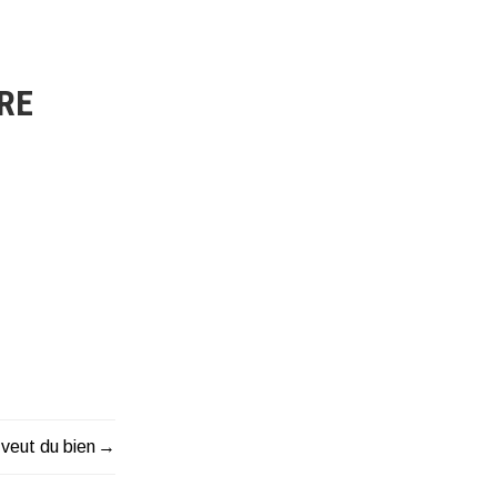
TRE
veut du bien